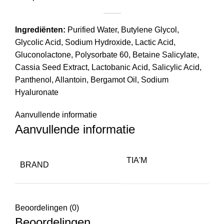
Ingrediënten:
Purified Water, Butylene Glycol,
Glycolic Acid, Sodium Hydroxide, Lactic Acid,
Gluconolactone, Polysorbate 60, Betaine Salicylate,
Cassia Seed Extract, Lactobanic Acid, Salicylic Acid,
Panthenol, Allantoin, Bergamot Oil, Sodium
Hyaluronate
Aanvullende informatie
Aanvullende informatie
TIA'M
BRAND
Beoordelingen (0)
Beoordelingen