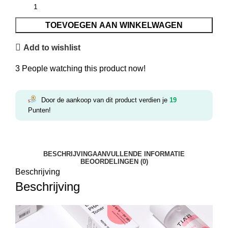
TOEVOEGEN AAN WINKELWAGEN
Add to wishlist
3
People watching this product now!
Door de aankoop van dit product verdien je
19
Punten!
BESCHRIJVING
AANVULLENDE INFORMATIE
BEOORDELINGEN (0)
Beschrijving
Beschrijving