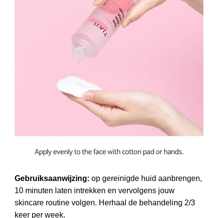
Gebruiksaanwijzing:
op gereinigde huid aanbrengen,
10 minuten laten intrekken en vervolgens jouw
skincare routine volgen. Herhaal de behandeling 2/3
keer per week.