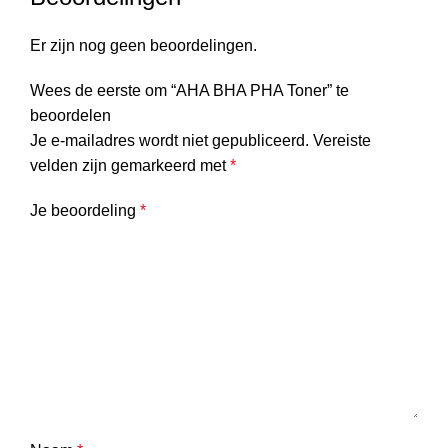
Er zijn nog geen beoordelingen.
Wees de eerste om “AHA BHA PHA Toner” te
beoordelen
Je e-mailadres wordt niet gepubliceerd.
Vereiste
velden zijn gemarkeerd met
*
Je beoordeling
*