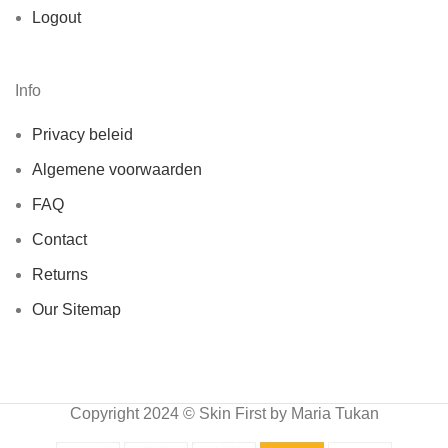
Logout
Info
Privacy beleid
Algemene voorwaarden
FAQ
Contact
Returns
Our Sitemap
Copyright 2024 © Skin First by Maria Tukan