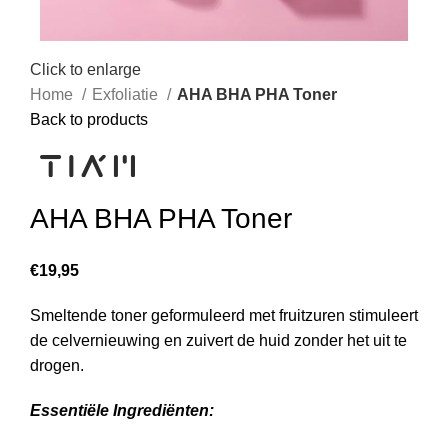
Click to enlarge
Home
Exfoliatie
AHA BHA PHA Toner
Back to products
AHA BHA PHA Toner
€
19,95
Smeltende toner geformuleerd met fruitzuren stimuleert
de celvernieuwing en zuivert de huid zonder het uit te
drogen.
Essentiële Ingrediënten: