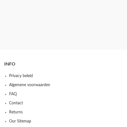
INFO
Privacy beleid
Algemene voorwaarden
FAQ
Contact
Returns
Our Sitemap