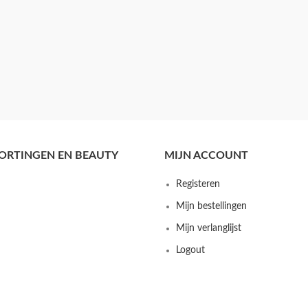
ORTINGEN EN BEAUTY
MIJN ACCOUNT
Registeren
Mijn bestellingen
Mijn verlanglijst
Logout