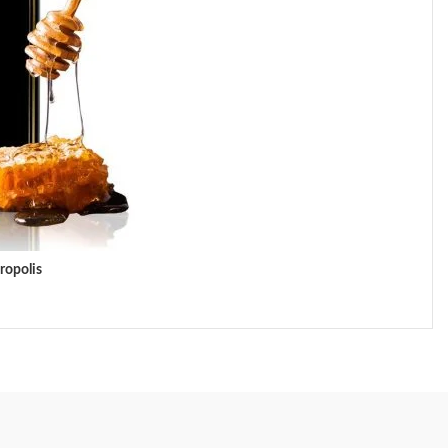
ropolis