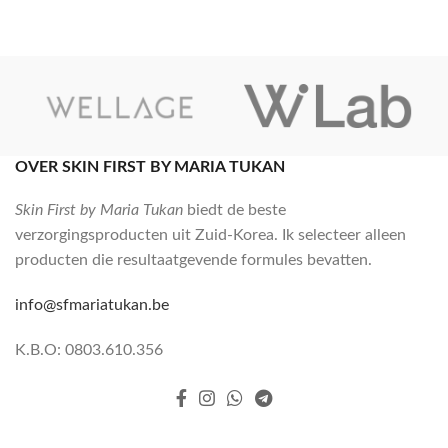
OVER SKIN FIRST BY MARIA TUKAN
Skin First by Maria Tukan
biedt de beste
verzorgingsproducten uit Zuid-Korea. Ik selecteer alleen
producten die resultaatgevende formules bevatten.
info@sfmariatukan.be
K.B.O: 0803.610.356